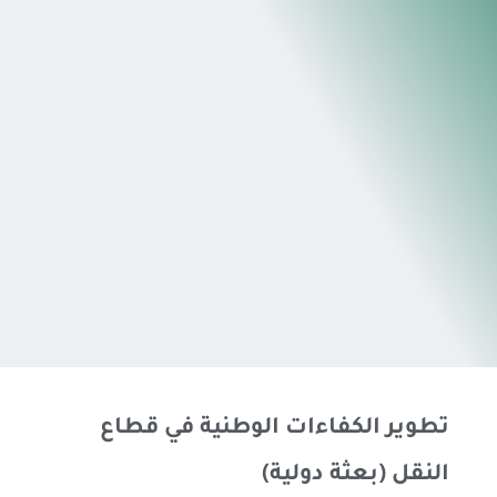
تطوير الكفاءات الوطنية في قطاع
النقل (بعثة دولية)